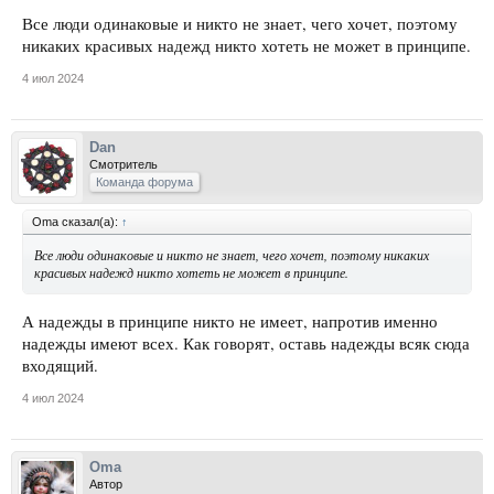
Все люди одинаковые и никто не знает, чего хочет, поэтому
никаких красивых надежд никто хотеть не может в принципе.
4 июл 2024
Dan
Смотритель
Команда форума
Oma сказал(а):
↑
Все люди одинаковые и никто не знает, чего хочет, поэтому никаких
красивых надежд никто хотеть не может в принципе.
А надежды в принципе никто не имеет, напротив именно
надежды имеют всех. Как говорят, оставь надежды всяк сюда
входящий.
4 июл 2024
Oma
Автор