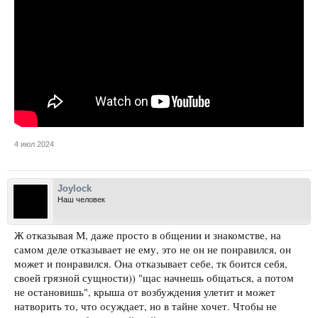
4 июл 2024
Joylock
Наш человек
Ж отказывая М, даже просто в общении и знакомстве, на
самом деле отказывает не ему, это не он не понравился, он
может и понравился. Она отказывает себе, тк боится себя,
своей грязной сущности)) "щас начнешь общаться, а потом
не остановишь", крыша от возбуждения улетит и может
натворить то, что осуждает, но в тайне хочет. Чтобы не