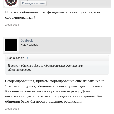
Команда форума
И снова к общению. Это фундаментальная функция, или
сформированная?
2 сен 2018
Joylock
Наш человек
Dan сказал(а):
↑
И снова к общению. Это фундаментальная функция, или
сформированная?
Сформированная, причем формирование еще не закончено.
Я кстати подумал, общение это инструмент для проекций.
Как еще можно вынести внутреннее наружу. Даже
внутренний диалог это вынос суждения на обозрение. Без
общения было бы просто делание, реализация.
2 сен 2018