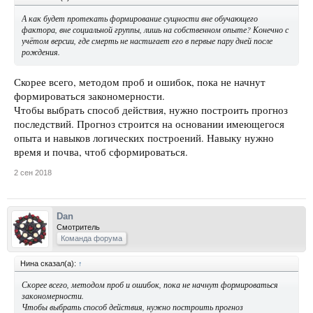
А как будет протекать формирование сущности вне обучающего
фактора, вне социальной группы, лишь на собственном опыте? Конечно с
учётом версии, где смерть не настигает его в первые пару дней после
рождения.
Скорее всего, методом проб и ошибок, пока не начнут
формироваться закономерности.
Чтобы выбрать способ действия, нужно построить прогноз
последствий. Прогноз строится на основании имеющегося
опыта и навыков логических построений. Навыку нужно
время и почва, чтоб сформироваться.
2 сен 2018
Dan
Смотритель
Команда форума
Нина сказал(а):
↑
Скорее всего, методом проб и ошибок, пока не начнут формироваться
закономерности.
Чтобы выбрать способ действия, нужно построить прогноз