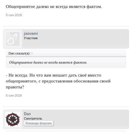
Общепринятое далеко не всегда является фактом.
5 сен 2018
jasvami
Участник
Dan сказал(а):
↑
Общепринятое далеко не всегда является фактом.
- Не всегда. Но что вам мешает дать своё вместо
общепринятого, с предоставления обоснования своей
правоты?
5 сен 2018
Dan
Смотритель
Команда форума