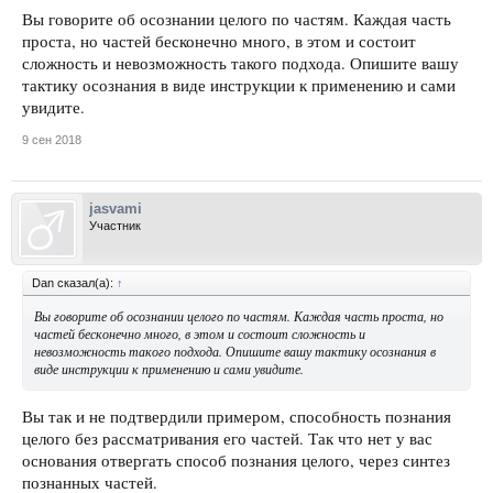
Вы говорите об осознании целого по частям. Каждая часть
проста, но частей бесконечно много, в этом и состоит
сложность и невозможность такого подхода. Опишите вашу
тактику осознания в виде инструкции к применению и сами
увидите.
9 сен 2018
jasvami
Участник
Dan сказал(а):
↑
Вы говорите об осознании целого по частям. Каждая часть проста, но
частей бесконечно много, в этом и состоит сложность и
невозможность такого подхода. Опишите вашу тактику осознания в
виде инструкции к применению и сами увидите.
Вы так и не подтвердили примером, способность познания
целого без рассматривания его частей. Так что нет у вас
основания отвергать способ познания целого, через синтез
познанных частей.