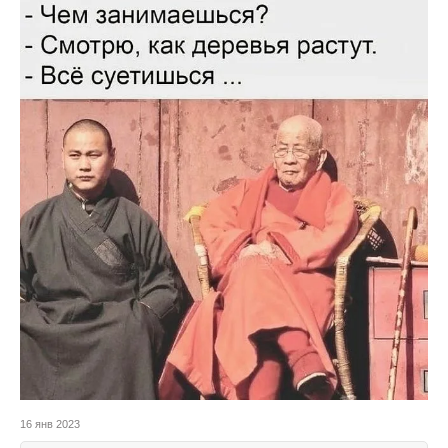
16 янв 2023