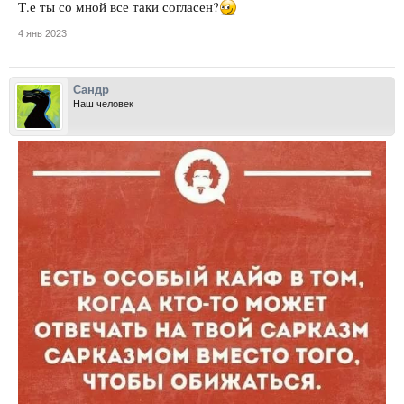
Т.е ты со мной все таки согласен?
4 янв 2023
Сандр
Наш человек