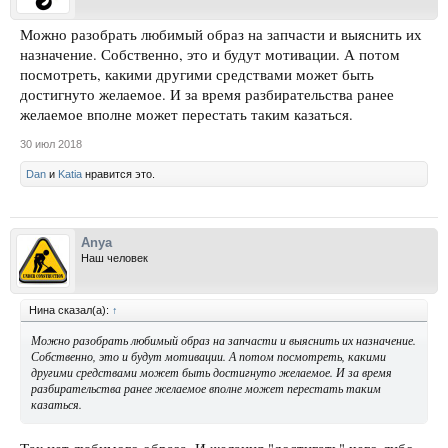
Можно разобрать любимый образ на запчасти и выяснить их
назначение. Собственно, это и будут мотивации. А потом
посмотреть, какими другими средствами может быть
достигнуто желаемое. И за время разбирательства ранее
желаемое вполне может перестать таким казаться.
30 июл 2018
Dan
и
Katia
нравится это.
Anya
Наш человек
Нина сказал(а):
↑
Можно разобрать любимый образ на запчасти и выяснить их назначение.
Собственно, это и будут мотивации. А потом посмотреть, какими
другими средствами может быть достигнуто желаемое. И за время
разбирательства ранее желаемое вполне может перестать таким
казаться.