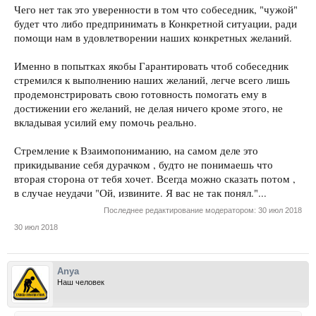
Чего нет так это уверенности в том что собеседник, "чужой"
будет что либо предпринимать в Конкретной ситуации, ради
помощи нам в удовлетворении наших конкретных желаний.
Именно в попытках якобы Гарантировать чтоб собеседник
стремился к выполнению наших желаний, легче всего лишь
продемонстрировать свою готовность помогать ему в
достижении его желаний, не делая ничего кроме этого, не
вкладывая усилий ему помочь реально.
Стремление к Взаимопониманию, на самом деле это
прикидывание себя дурачком , будто не понимаешь что
вторая сторона от тебя хочет. Всегда можно сказать потом ,
в случае неудачи "Ой, извините. Я вас не так понял."...
Последнее редактирование модератором:
30 июл 2018
30 июл 2018
Anya
Наш человек