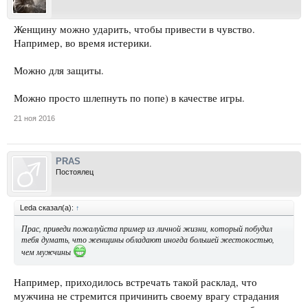
Женщину можно ударить, чтобы привести в чувство.
Например, во время истерики.
Можно для защиты.
Можно просто шлепнуть по попе) в качестве игры.
21 ноя 2016
PRAS
Постоялец
Leda сказал(а):
↑
Прас, приведи пожалуйста пример из личной жизни, который побудил
тебя думать, что женщины обладают иногда большей жестокостью,
чем мужчины
Например, приходилось встречать такой расклад, что
мужчина не стремится причинить своему врагу страдания