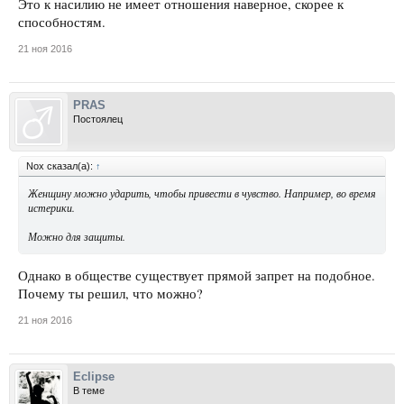
Это к насилию не имеет отношения наверное, скорее к
способностям.
21 ноя 2016
PRAS
Постоялец
Nox сказал(а):
↑
Женщину можно ударить, чтобы привести в чувство. Например, во время
истерики.
Можно для защиты.
Однако в обществе существует прямой запрет на подобное.
Почему ты решил, что можно?
21 ноя 2016
Eclipse
В теме