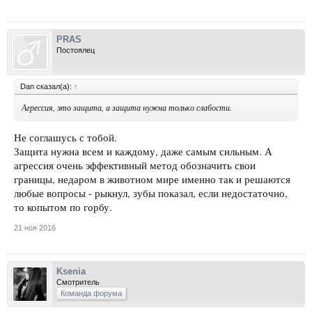
PRAS
Постоялец
Dan сказал(а):
↑
Агрессия, это защита, а защита нужна только слабости.
Не соглашусь с тобой.
Защита нужна всем и каждому, даже самым сильным. А
агрессия очень эффективный метод обозначить свои
границы, недаром в животном мире именно так и решаются
любые вопросы - рыкнул, зубы показал, если недостаточно,
то копытом по горбу.
21 ноя 2016
Ksenia
Смотритель
Команда форума