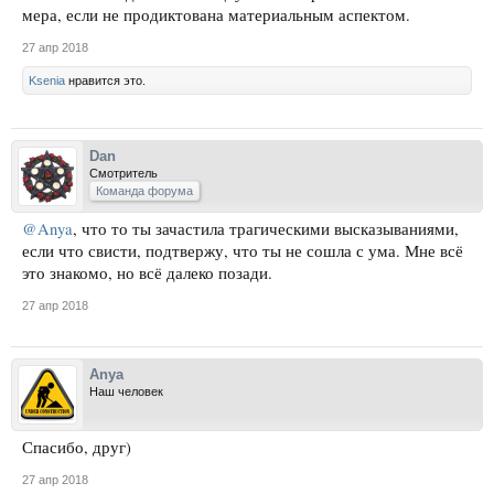
мера, если не продиктована материальным аспектом.
27 апр 2018
Ksenia
нравится это.
Dan
Смотритель
Команда форума
@Anya
, что то ты зачастила трагическими высказываниями,
если что свисти, подтвержу, что ты не сошла с ума. Мне всё
это знакомо, но всё далеко позади.
27 апр 2018
Anya
Наш человек
Спасибо, друг)
27 апр 2018