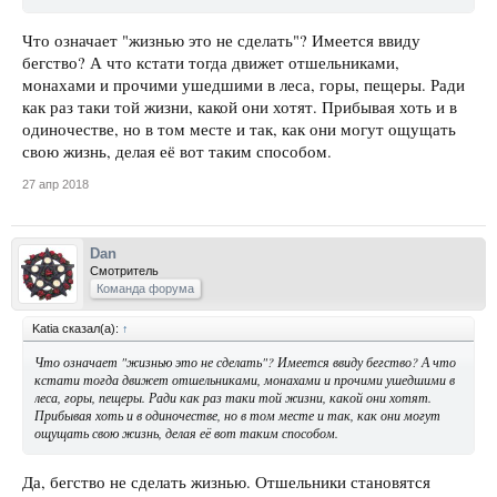
Что означает "жизнью это не сделать"? Имеется ввиду
бегство? А что кстати тогда движет отшельниками,
монахами и прочими ушедшими в леса, горы, пещеры. Ради
как раз таки той жизни, какой они хотят. Прибывая хоть и в
одиночестве, но в том месте и так, как они могут ощущать
свою жизнь, делая её вот таким способом.
27 апр 2018
Dan
Смотритель
Команда форума
Katia сказал(а):
↑
Что означает "жизнью это не сделать"? Имеется ввиду бегство? А что
кстати тогда движет отшельниками, монахами и прочими ушедшими в
леса, горы, пещеры. Ради как раз таки той жизни, какой они хотят.
Прибывая хоть и в одиночестве, но в том месте и так, как они могут
ощущать свою жизнь, делая её вот таким способом.
Да, бегство не сделать жизнью. Отшельники становятся