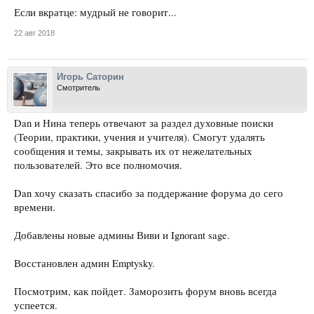
Если вкратце: мудрый не говорит...
22 авг 2018
Игорь Саторин
Смотритель
Dan и Нина теперь отвечают за раздел духовные поиски
(Теории, практики, учения и учителя). Смогут удалять
сообщения и темы, закрывать их от нежелательных
пользователей. Это все полномочия.
Dan хочу сказать спасибо за поддержание форума до сего
времени.
Добавлены новые админы Виви и Ignorant sage.
Восстановлен админ Emptysky.
Посмотрим, как пойдет. Заморозить форум вновь всегда
успеется.