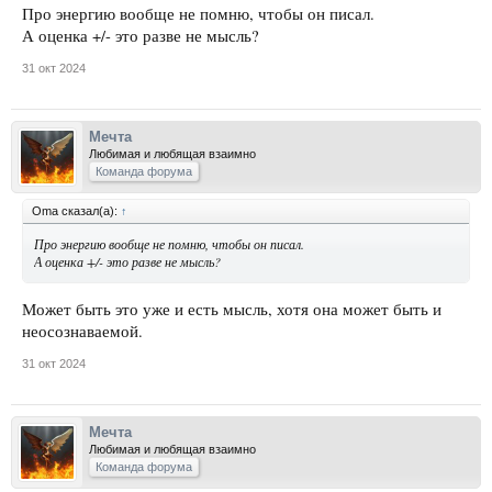
Про энергию вообще не помню, чтобы он писал.
А оценка +/- это разве не мысль?
31 окт 2024
Мечта
Любимая и любящая взаимно
Команда форума
Oma сказал(а):
↑
Про энергию вообще не помню, чтобы он писал.
А оценка +/- это разве не мысль?
Может быть это уже и есть мысль, хотя она может быть и
неосознаваемой.
31 окт 2024
Мечта
Любимая и любящая взаимно
Команда форума