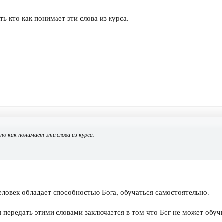
ь кто как понимает эти слова из курса.
то как понимает эти слова из курса.
человек обладает способностью Бога, обучаться самостоятельно.
 передать этими словами заключается в том что Бог не может обучи