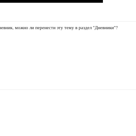
дневник, можно ли перенести эту тему в раздел "Дневники"?