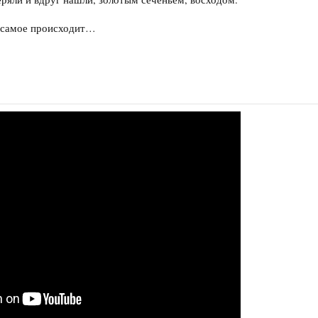
е самое происходит…