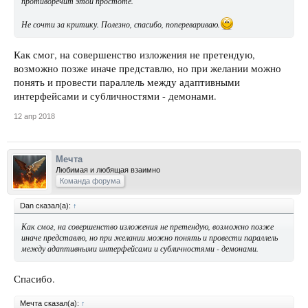
противоречит этой простоте.
Не сочти за критику. Полезно, спасибо, поперевариваю.
Как смог, на совершенство изложения не претендую,
возможно позже иначе представлю, но при желании можно
понять и провести параллель между адаптивными
интерфейсами и субличностями - демонами.
12 апр 2018
Мечта
Любимая и любящая взаимно
Команда форума
Dan сказал(а):
↑
Как смог, на совершенство изложения не претендую, возможно позже
иначе представлю, но при желании можно понять и провести параллель
между адаптивными интерфейсами и субличностями - демонами.
Спасибо.
Мечта сказал(а):
↑