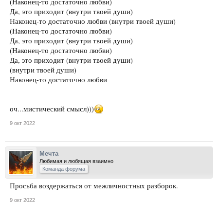
(Наконец-то достаточно любви)
Да, это приходит (внутри твоей души)
Наконец-то достаточно любви (внутри твоей души)
(Наконец-то достаточно любви)
Да, это приходит (внутри твоей души)
(Наконец-то достаточно любви)
Да, это приходит (внутри твоей души)
(внутри твоей души)
Наконец-то достаточно любви
оч...мистический смысл)))
9 окт 2022
Мечта
Любимая и любящая взаимно
Команда форума
Просьба воздержаться от межличностных разборок.
9 окт 2022