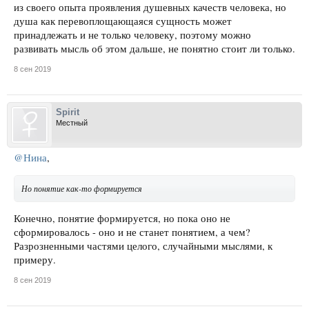
из своего опыта проявления душевных качеств человека, но
душа как перевоплощающаяся сущность может
принадлежать и не только человеку, поэтому можно
развивать мысль об этом дальше, не понятно стоит ли только.
8 сен 2019
Spirit
Местный
@Нина
,
Но понятие как-то формируется
Конечно, понятие формируется, но пока оно не
сформировалось - оно и не станет понятием, а чем?
Разрозненными частями целого, случайными мыслями, к
примеру.
8 сен 2019