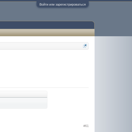
Войти или зарегистрироваться
#61