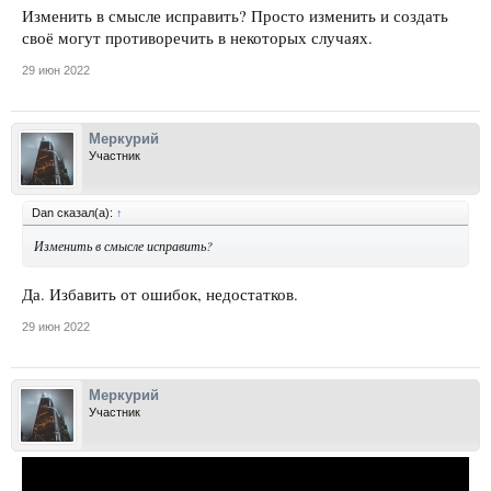
Изменить в смысле исправить? Просто изменить и создать
своё могут противоречить в некоторых случаях.
29 июн 2022
Меркурий
Участник
Dan сказал(а):
↑
Изменить в смысле исправить?
Да. Избавить от ошибок, недостатков.
29 июн 2022
Меркурий
Участник