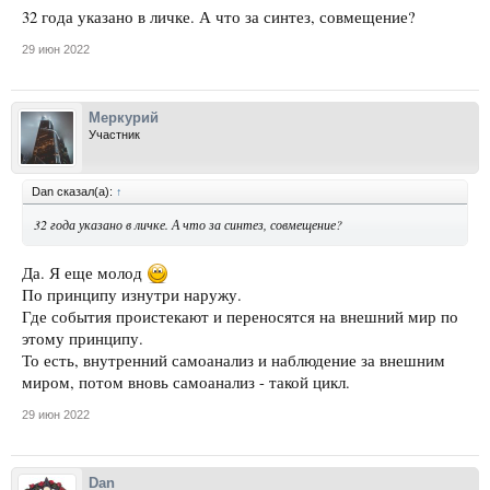
32 года указано в личке. А что за синтез, совмещение?
29 июн 2022
Меркурий
Участник
Dan сказал(а):
↑
32 года указано в личке. А что за синтез, совмещение?
Да. Я еще молод
По принципу изнутри наружу.
Где события проистекают и переносятся на внешний мир по
этому принципу.
То есть, внутренний самоанализ и наблюдение за внешним
миром, потом вновь самоанализ - такой цикл.
29 июн 2022
Dan