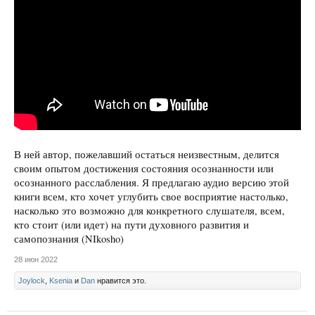
В ней автор, пожелавший остаться неизвестным, делится
своим опытом достижения состояния осознанности или
осознанного расслабления. Я предлагаю аудио версию этой
книги всем, кто хочет углубить свое восприятие настолько,
насколько это возможно для конкретного слушателя, всем,
кто стоит (или идет) на пути духовного развития и
самопознания (NIkosho)
28 июн 2022
Joylock
,
Ksenia
и
Dan
нравится это.