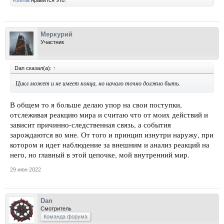
Меркурий
Участник
Dan сказал(а):
↑
Цикл может и не имеет конца, но начало точно должно быть.
В общем то я больше делаю упор на свои поступки,
отслеживая реакцию мира и считаю что от моих действий и
зависит причинно-следственная связь, а события
зарождаются во мне. От того и принцип изнутри наружу, при
котором и идет наблюдение за внешним и анализ реакций на
него, но главный в этой цепочке, мой внутренний мир.
29 июн 2022
Dan
Смотритель
Команда форума