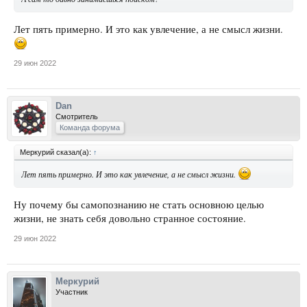
Лет пять примерно. И это как увлечение, а не смысл жизни.
29 июн 2022
Dan
Смотритель
Команда форума
Меркурий сказал(а):
↑
Лет пять примерно. И это как увлечение, а не смысл жизни.
Ну почему бы самопознанию не стать основною целью
жизни, не знать себя довольно странное состояние.
29 июн 2022
Меркурий
Участник