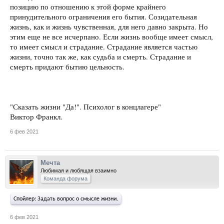
позицию по отношению к этой форме крайнего
принудительного ограничения его бытия. Созидательная
жизнь, как и жизнь чувственная, для него давно закрыта. Но
этим еще не все исчерпано. Если жизнь вообще имеет смысл,
то имеет смысл и страдание. Страдание является частью
жизни, точно так же, как судьба и смерть. Страдание и
смерть придают бытию цельность.
"Сказать жизни "Да!". Психолог в концлагере"
Виктор Франкл.
6 фев 2021
Мечта
Любимая и любящая взаимно
Команда форума
Спойлер:
Задать вопрос о смысле жизни.
6 фев 2021