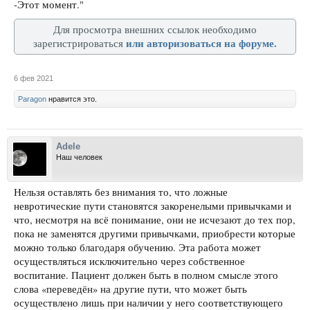
-Этот момент."
Для просмотра внешних ссылок необходимо
или авторизоваться на форуме.
зарегистрироваться
6 фев 2021
Paragon
нравится это.
Adele
Наш человек
Нельзя оставлять без внимания то, что ложные
невротические пути становятся закоренелыми привычками и
что, несмотря на всё понимание, они не исчезают до тех пор,
пока не заменятся другими привычками, приобрести которые
можно только благодаря обучению. Эта работа может
осуществляться исключительно через собственное
воспитание. Пациент должен быть в полном смысле этого
слова «переведён» на другие пути, что может быть
осуществлено лишь при наличии у него соответствующего