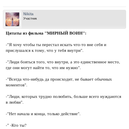
Nikita
Участник
Цитаты из фильма "МИРНЫЙ ВОИН":
-"Я хочу чтобы ты перестал искать что-то вне себя и
прислушался к тому, что у тебя внутри".
-"Люди бояться того, что внутри, а это единственное место,
где они могут найти то, что им нужно".
-"Всегда что-нибудь да происходит, не бывает обычных
моментов".
-"Люди, которых трудно полюбить, больше всего нуждаются
в любви".
-"Нет начала и конца, только действие".
-" -Кто ты?