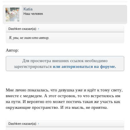
Katia
Наш человек
Dashken сказал(а):
↑
Я, увы, не знаю кто автор.
Автор:
Для просмотра внешних ссылок необходимо
или авторизоваться на форуме.
зарегистрироваться
Мне лично показалась, что девушка уже и идёт к тому свету,
вместе с медведем. А этот островок, то что встретилось им
на пути. И вероятно его может постичь такая же участь как
окружающие пространство. И эта мысль, не приятна.
Dashken сказал(а):
↑