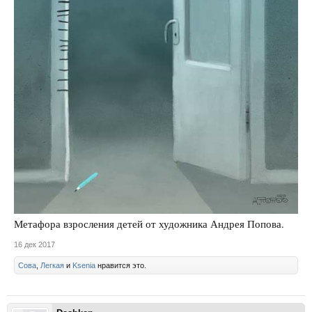
Метафора взросления детей от художника Андрея Попова.
16 дек 2017
Сова
,
Легкая
и
Ksenia
нравится это.