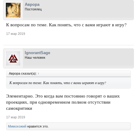
Аврора
Постоялец
К вопросам по теме. Как понять, что с вами играют в игру?
17 мар 2019
IgnorantSage
Наш человек
Аврора сказал(а):
↑
К вопросам по теме. Как понять, что с вами играют в игру?
Элементарно. Это когда вам постоянно говорят о ваших
проекциях, при одновременном полном отсутствии
самокритики
17 мар 2019
Мимохожий
нравится это.