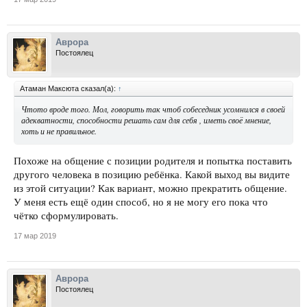
Аврора
Постоялец
Атаман Максюта сказал(а):
↑
Чтото вроде того. Мол, говорить так чтоб собеседник усомнился в своей
адекватности, способности решать сам для себя , иметь своё мнение,
хоть и не правильное.
Похоже на общение с позиции родителя и попытка поставить
другого человека в позицию ребёнка. Какой выход вы видите
из этой ситуации? Как вариант, можно прекратить общение.
У меня есть ещё один способ, но я не могу его пока что
чётко сформулировать.
17 мар 2019
Аврора
Постоялец