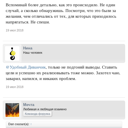
Вспоминай более детально, как это происходило. Не один
случай, а сколько обнаружишь. Посмотри, что это были за
желания, чем отличались от тех, для которых приходилось
напрягаться. Не спеши.
19 июл 2018
Нина
Наш человек
@Удобный Диванчик
, только не подгоняй выводы. Ставить
цели и успешно их реализовывать тоже можно. Захотел чаю,
заварил, напился, и никаких проблем.
19 июл 2018
Мечта
Любимая и любящая взаимно
Команда форума
Dan сказал(а):
↑