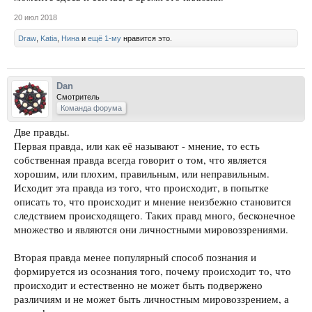
20 июл 2018
Draw
,
Katia
,
Нина
и
ещё 1-му
нравится это.
Dan
Смотритель
Команда форума
Две правды.
Первая правда, или как её называют - мнение, то есть
собственная правда всегда говорит о том, что является
хорошим, или плохим, правильным, или неправильным.
Исходит эта правда из того, что происходит, в попытке
описать то, что происходит и мнение неизбежно становится
следствием происходящего. Таких правд много, бесконечное
множество и являются они личностными мировоззрениями.
Вторая правда менее популярный способ познания и
формируется из осознания того, почему происходит то, что
происходит и естественно не может быть подвержено
различиям и не может быть личностным мировоззрением, а