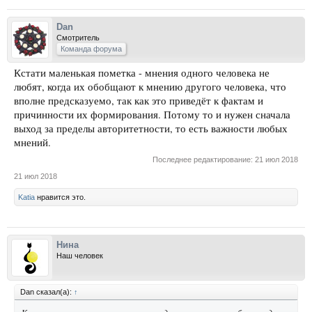
Dan
Смотритель
Команда форума
Кстати маленькая пометка - мнения одного человека не
любят, когда их обобщают к мнению другого человека, что
вполне предсказуемо, так как это приведёт к фактам и
причинности их формирования. Потому то и нужен сначала
выход за пределы авторитетности, то есть важности любых
мнений.
Последнее редактирование:
21 июл 2018
21 июл 2018
Katia
нравится это.
Нина
Наш человек
Dan сказал(а):
↑