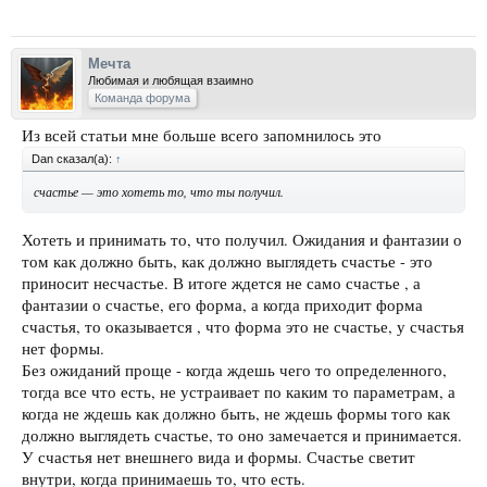
Мечта
Любимая и любящая взаимно
Команда форума
Из всей статьи мне больше всего запомнилось это
Dan сказал(а):
↑
счастье — это хотеть то, что ты получил.
Хотеть и принимать то, что получил. Ожидания и фантазии о
том как должно быть, как должно выглядеть счастье - это
приносит несчастье. В итоге ждется не само счастье , а
фантазии о счастье, его форма, а когда приходит форма
счастья, то оказывается , что форма это не счастье, у счастья
нет формы.
Без ожиданий проще - когда ждешь чего то определенного,
тогда все что есть, не устраивает по каким то параметрам, а
когда не ждешь как должно быть, не ждешь формы того как
должно выглядеть счастье, то оно замечается и принимается.
У счастья нет внешнего вида и формы. Счастье светит
внутри, когда принимаешь то, что есть.