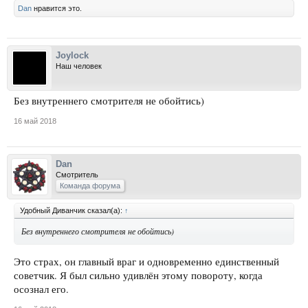
Dan
нравится это.
Joylock
Наш человек
Без внутреннего смотрителя не обойтись)
16 май 2018
Dan
Смотритель
Команда форума
Удобный Диванчик сказал(а):
↑
Без внутреннего смотрителя не обойтись)
Это страх, он главный враг и одновременно единственный
советчик. Я был сильно удивлён этому повороту, когда
осознал его.