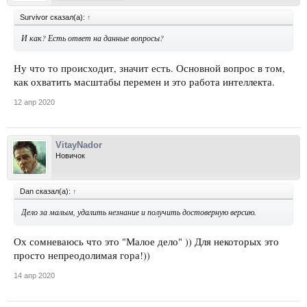
Survivor сказал(а):
↑
И как? Есть ответ на данные вопросы?
Ну что то происходит, значит есть. Основной вопрос в том,
как охватить масштабы перемен и это работа интеллекта.
12 апр 2020
VitayNador
Новичок
Dan сказал(а):
↑
Дело за малым, удалить незнание и получить достоверную версию.
Ох сомневаюсь что это "Малое дело" )) Для некоторых это
просто непреодолимая гора!))
14 апр 2020