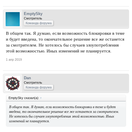
EmptySky
Смотритель
Команда форума
В общем так. Я думаю, если возможность блокировки в теме
и будет введена, то окончательное решение все же останется
за смотрителем. Не хотелось бы случаев злоупотребления
этой возможностью. Иных изменений не планируется.
1 апр 2019
Dan
Смотритель
Команда форума
EmptySky сказал(а):
↑
В общем так. Я думаю, если возможность блокировки в теме и будет
введена, то окончательное решение все же останется за смотрителем.
Не хотелось бы случаев злоупотребления этой возможностью. Иных
изменений не планируется.