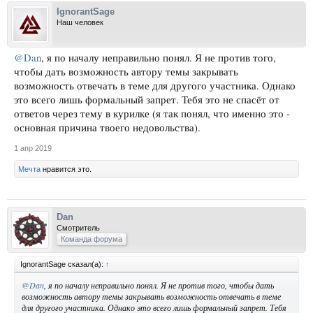
IgnorantSage
Наш человек
@Dan
, я по началу неправильно понял. Я не против того,
чтобы дать возможность автору темы закрывать
возможность отвечать в теме для другого участника. Однако
это всего лишь формальный запрет. Тебя это не спасёт от
ответов через тему в курилке (я так понял, что именно это -
основная причина твоего недовольства).
1 апр 2019
Мечта
нравится это.
Dan
Смотритель
Команда форума
IgnorantSage сказал(а):
↑
@Dan
, я по началу неправильно понял. Я не против того, чтобы дать
возможность автору темы закрывать возможность отвечать в теме
для другого участника. Однако это всего лишь формальный запрет. Тебя