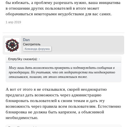
бы избежать, а проблему разрешать нужно, ваша инициатива
в отношении других пользователей в итоге может
оборачиваться некоторыми неудобствами для вас самих.
1 апр 2019
Dan
Смотритель
Команда форума
EmptySky сказал(а):
↑
Могу лишь дать возможность проверять и подтверждать сообщения в
премодерации. Но учитывая, что от модераторства ты неоднократно
отказывался, полагаю, от этого откажешься тоже.
А вот от этого я не отказывался, скорей неоднократно
предлагал дать возможность через администрацию
блокировать пользователей к своим темам и дать эту
возможность через правила всем пользователям. Естественно
блокировка не должна быть капризом, а объяснимой
необходимостью.