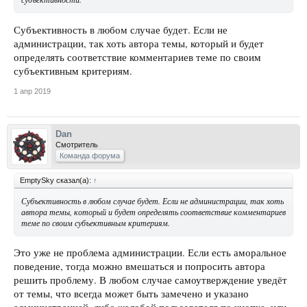
Субъективность в любом случае будет. Если не
администрации, так хоть автора темы, который и будет
определять соответствие комментариев теме по своим
субъективным критериям.
1 апр 2019
Dan
Смотритель
Команда форума
EmptySky сказал(а):
↑
Субъективность в любом случае будет. Если не администрации, так хоть
автора темы, который и будет определять соответствие комментариев
теме по своим субъективным критериям.
Это уже не проблема администрации. Если есть аморальное
поведение, тогда можно вмешаться и попросить автора
решить проблему. В любом случае самоутверждение уведёт
от темы, что всегда может быть замечено и указано