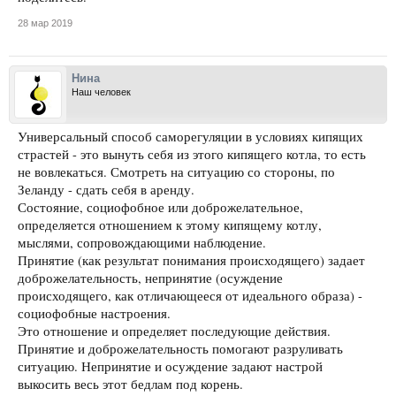
28 мар 2019
Нина
Наш человек
Универсальный способ саморегуляции в условиях кипящих
страстей - это вынуть себя из этого кипящего котла, то есть
не вовлекаться. Смотреть на ситуацию со стороны, по
Зеланду - сдать себя в аренду.
Состояние, социофобное или доброжелательное,
определяется отношением к этому кипящему котлу,
мыслями, сопровождающими наблюдение.
Принятие (как результат понимания происходящего) задает
доброжелательность, непринятие (осуждение
происходящего, как отличающееся от идеального образа) -
социофобные настроения.
Это отношение и определяет последующие действия.
Принятие и доброжелательность помогают разруливать
ситуацию. Непринятие и осуждение задают настрой
выкосить весь этот бедлам под корень.