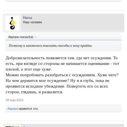
Нина
Наш человек
Аврора сказал(а):
↑
Поэтому и захотелось поискать способы к нему прийти.
Доброжелательность появляется там, где нет осуждения. То
есть, при взгляде со стороны не начинается оценивание - тот
плохой, а этот еще хуже.
Можно попробовать разобраться с осуждением. Хуже чего?
На чем держится мое осуждение? Ну и в глубь, пока не
проявится исходное убеждение. Повертеть его со всех
сторон, глядишь, и развалится.
28 мар 2019
Аврора
нравится это.