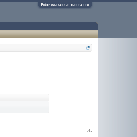
Войти или зарегистрироваться
#61