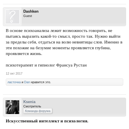
Dashken
Guest
В основе психоанализа лежит возможность говорить, не
пытаясь выразить какой-то смысл, просто так. Нужно выйти
за пределы себя, отдаться на волю невнятицы слов. Именно в
эти похожие на безумие моменты проявляется глубина,
проявляется жизнь.
психотерапевт и гипнолог Франсуа Рустан
12 окт 2017
ласточка
и
Dan
нравится это.
Ksenia
Смотритель
Команда форума
Искусственный интеллект и психология.