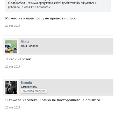
бы проведены, сколько процентов людей предпочли бы общаться с
роботом, а сколько с человеком.
Можно на нашем форуме провести опрос.
20 окт 2017
Viola
Наш человек
Живой человек.
20 окт 2017
Ksenia
Смотритель
Команда форума
Я тоже за человека. Только не постороннего, а близкого.
20 окт 2017