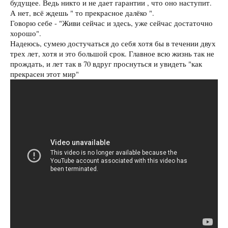
будущее. Ведь никто и не дает гарантии , что оно наступит.
А нет, всё ждешь " то прекрасное далёко ".
Говорю себе - "Живи сейчас и здесь, уже сейчас достаточно
хорошо".
Надеюсь, сумею достучаться до себя хотя бы в течении двух
трех лет, хотя и это большой срок. Главное всю жизнь так не
прождать, и лет так в 70 вдруг проснуться и увидеть "как
прекрасен этот мир"