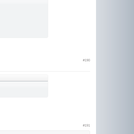
#190
#191