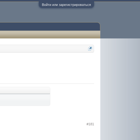
Войти или зарегистрироваться
#181