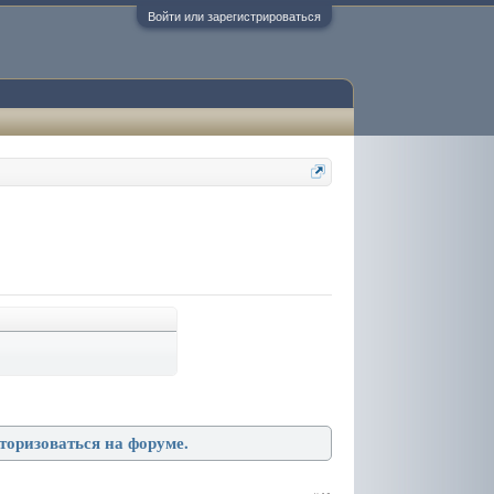
Войти или зарегистрироваться
торизоваться на форуме.