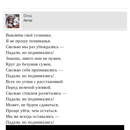
Oma
Автор
Выключи своё сознанье,
Я не прошу пониманья.
Сколько мы раз убеждались —
Падали, но поднимались!
Знаешь, никто нам не нужен,
Круг до безумия сужен,
Сколько себе признавались —
Падали, но поднимались!
Всех по углам с расстановкой
Перед нелепой уловкой,
Сколько стеклом разлетались —
Падали, но поднимались!
Может, не будем сдаваться,
Проще уйти, чем остаться.
Мы же всегда оставались —
Падали, но поднимались!