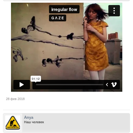
28 фев 2018
Anya
Наш человек