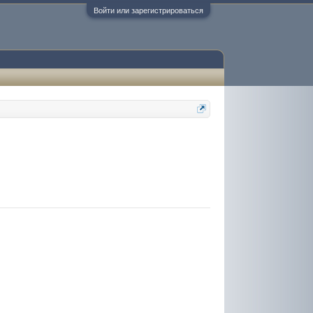
Войти или зарегистрироваться