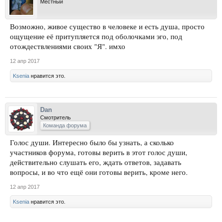
Местный
Возможно, живое существо в человеке и есть душа, просто
ощущение её притупляется под оболочками эго, под
отождествлениями своих "Я". имхо
12 апр 2017
Ksenia
нравится это.
Dan
Смотритель
Команда форума
Голос души. Интересно было бы узнать, а сколько
участников форума, готовы верить в этот голос души,
действительно слушать его, ждать ответов, задавать
вопросы, и во что ещё они готовы верить, кроме него.
12 апр 2017
Ksenia
нравится это.