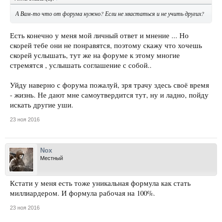
А Вам-то что от форума нужно? Если не хвастаться и не учить других?
Есть конечно у меня мой личный ответ и мнение ... Но
скорей тебе они не понравятся, поэтому скажу что хочешь
скорей услышать, тут же на форуме к этому многие
стремятся , услышать соглашение с собой..
Уйду наверно с форума пожалуй, зря трачу здесь своё время
- жизнь. Не дают мне самоутвердится тут, ну и ладно, пойду
искать другие уши.
23 ноя 2016
Nox
Местный
Кстати у меня есть тоже уникальная формула как стать
миллиардером. И формула рабочая на 100%.
23 ноя 2016