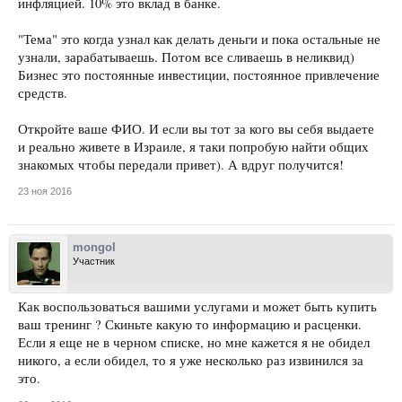
инфляцией. 10% это вклад в банке.
"Тема" это когда узнал как делать деньги и пока остальные не
узнали, зарабатываешь. Потом все сливаешь в неликвид)
Бизнес это постоянные инвестиции, постоянное привлечение
средств.
Откройте ваше ФИО. И если вы тот за кого вы себя выдаете
и реально живете в Израиле, я таки попробую найти общих
знакомых чтобы передали привет). А вдруг получится!
23 ноя 2016
mongol
Участник
Как воспользоваться вашими услугами и может быть купить
ваш тренинг ? Скиньте какую то информацию и расценки.
Если я еще не в черном списке, но мне кажется я не обидел
никого, а если обидел, то я уже несколько раз извинился за
это.