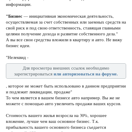
информации.
"Бизнес
— инициативная экономическая деятельность,
осуществляемая за счет собственных или заемных средств на
свой риск и под свою ответственность, ставящая главными
целями получение дохода и развитие собственного дела."
А вы все свои средства вложили в квартиру и авто. Не вижу
бизнес идеи.
"Нелеквид -
Для просмотра внешних ссылок необходимо
или авторизоваться на форуме.
зарегистрироваться
, которое не может быть использовано в данном предприятии
и подлежит ликвидации, продаже"
То чем является в вашем бизнесе авто например. Вы же не
можете с помощью авто увеличить продажи ваших курсов.
Стоимость вашего жилья возросла на 30%, хорошее
вложение, лучше чем ваш основное бизнес. Т.к.
прибыльность вашего основного бизнеса съедается