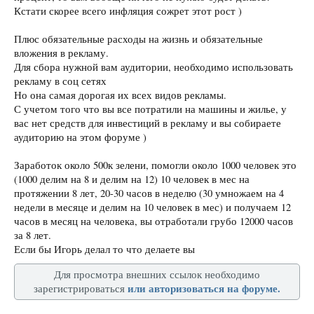
Кстати скорее всего инфляция сожрет этот рост )
Плюс обязательные расходы на жизнь и обязательные
вложения в рекламу.
Для сбора нужной вам аудитории, необходимо использовать
рекламу в соц сетях
Но она самая дорогая их всех видов рекламы.
С учетом того что вы все потратили на машины и жилье, у
вас нет средств для инвестиций в рекламу и вы собираете
аудиторию на этом форуме )
Заработок около 500к зелени, помогли около 1000 человек это
(1000 делим на 8 и делим на 12) 10 человек в мес на
протяжении 8 лет, 20-30 часов в неделю (30 умножаем на 4
недели в месяце и делим на 10 человек в мес) и получаем 12
часов в месяц на человека, вы отработали грубо 12000 часов
за 8 лет.
Если бы Игорь делал то что делаете вы
Для просмотра внешних ссылок необходимо
или авторизоваться на форуме.
зарегистрироваться