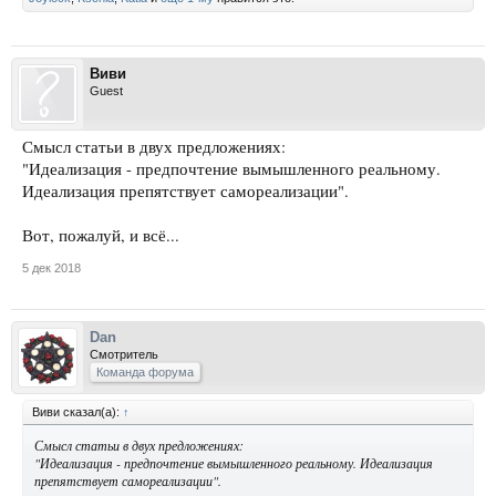
Виви
Guest
Смысл статьи в двух предложениях:
"Идеализация - предпочтение вымышленного реальному.
Идеализация препятствует самореализации".
Вот, пожалуй, и всё...
5 дек 2018
Dan
Смотритель
Команда форума
Виви сказал(а):
↑
Смысл статьи в двух предложениях:
"Идеализация - предпочтение вымышленного реальному. Идеализация
препятствует самореализации".