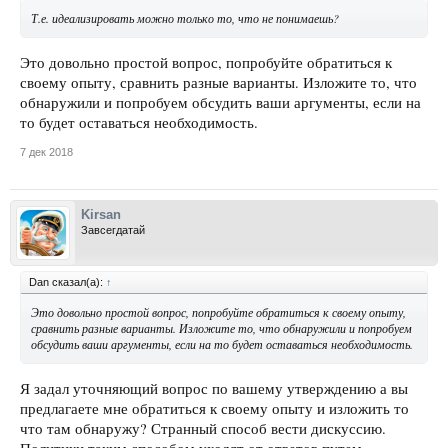
Т.е. идеализировать можно только то, что не понимаешь?
Это довольно простой вопрос, попробуйте обратиться к
своему опыту, сравнить разные варианты. Изложите то, что
обнаружили и попробуем обсудить ваши аргументы, если на
то будет оставаться необходимость.
7 дек 2018
Kirsan
Завсегдатай
Dan сказал(а):
↑
Это довольно простой вопрос, попробуйте обратиться к своему опыту,
сравнить разные варианты. Изложите то, что обнаружили и попробуем
обсудить ваши аргументы, если на то будет оставаться необходимость.
Я задал уточняющий вопрос по вашему утверждению а вы
предлагаете мне обратиться к своему опыту и изложить то
что там обнаружу? Странный способ вести дискуссию.