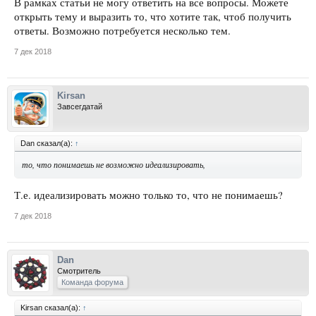
В рамках статьи не могу ответить на все вопросы. Можете
открыть тему и выразить то, что хотите так, чтоб получить
ответы. Возможно потребуется несколько тем.
7 дек 2018
Kirsan
Завсегдатай
Dan сказал(а):
↑
то, что понимаешь не возможно идеализировать,
Т.е. идеализировать можно только то, что не понимаешь?
7 дек 2018
Dan
Смотритель
Команда форума
Kirsan сказал(а):
↑