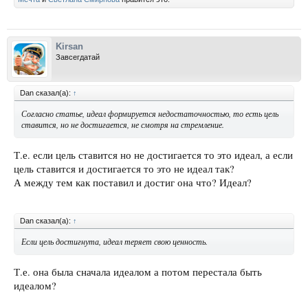
Kirsan
Завсегдатай
Dan сказал(а):
↑
Согласно статье, идеал формируется недостаточностью, то есть цель
ставится, но не достигается, не смотря на стремление.
Т.е. если цель ставится но не достигается то это идеал, а если
цель ставится и достигается то это не идеал так?
А между тем как поставил и достиг она что? Идеал?
Dan сказал(а):
↑
Если цель достигнута, идеал теряет свою ценность.
Т.е. она была сначала идеалом а потом перестала быть
идеалом?