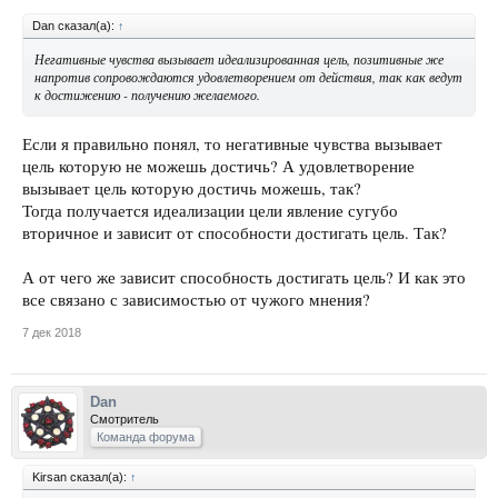
Dan сказал(а):
↑
Негативные чувства вызывает идеализированная цель, позитивные же
напротив сопровождаются удовлетворением от действия, так как ведут
к достижению - получению желаемого.
Если я правильно понял, то негативные чувства вызывает
цель которую не можешь достичь? А удовлетворение
вызывает цель которую достичь можешь, так?
Тогда получается идеализации цели явление сугубо
вторичное и зависит от способности достигать цель. Так?
А от чего же зависит способность достигать цель? И как это
все связано с зависимостью от чужого мнения?
7 дек 2018
Dan
Смотритель
Команда форума
Kirsan сказал(а):
↑