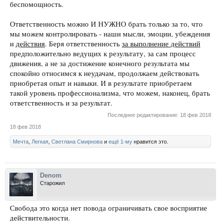
беспомощность.
Ответственность можно И НУЖНО брать только за то, что
мы можем контролировать - наши мысли, эмоции, убеждения
и
действия
. Беря ответственность
за выполнение действий
предположительно ведущих к результату, за сам процесс
движения, а не за достижение конечного результата мы
спокойно относимся к неудачам, продолжаем действовать
приобретая опыт и навыки. И в результате приобретаем
такой уровень профессионализма, что можем, наконец, брать
ответственность и за результат.
Последнее редактирование:
18 фев 2018
18 фев 2018
Мечта
,
Легкая
,
Светлана Смирнова
и
ещё 1-му
нравится это.
Denom
Старожил
Свобода это когда нет повода ограничивать свое восприятие
действительности.