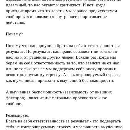
идеальный, то нас ругают и критикуют. И вот, когда
приходит время что-то делать, мы заранее предчувствуем
свой провал и появляется внутреннее сопротивление
действию.
Почему?
Потому что нас приучили брать на себя ответственность за
результат. Но результат, как правило, зависит не только то
нас, но и от решений других людей. Всякий раз, когда мы
берем на себя ответственность за то, что зависит не от нас
или не только от нас мы подвергаем себя риску провала и
неконтролируемому стрессу. А не контролируемый стресс,
как я уже писал, приводит к выученной беспомощности.
А выученная беспомощность (зависимость от внешних
факторов) - явление диаметрально противоположное
свободе.
Резюмирую.
Брать на себя ответственность за результат - это подвергать
себя не контролируемому стрессу и увеличивать выученную