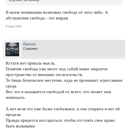
В моем понимании возможна свобода от чего-либо. А
абстрактная свобода - это мираж.
8 мар 2020
Denom
Старожил
Кстати вот пришла мысль.
Понятие свобода уже несет под собой некое закрытое
пространство от внешних посягательств.
То бишь безопасное местечко, куда не проникает агрессивная
среда.
Вот это и называется свободой от всего, что может нам
помешать.
А вот воля это уже более глобальное, и она открыта и нет ей
предела.
Правда придется постараться, чтобы отстоять свое право
быть вольными.