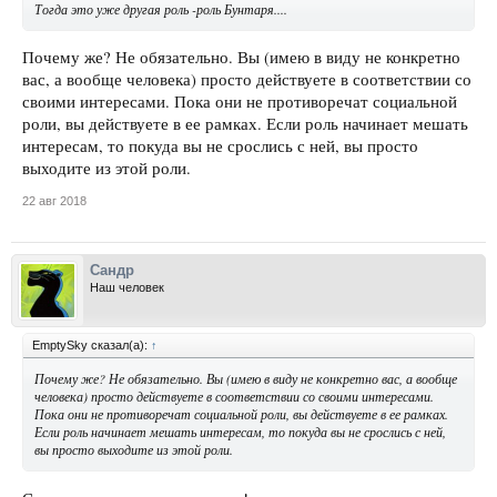
Тогда это уже другая роль -роль Бунтаря....
Почему же? Не обязательно. Вы (имею в виду не конкретно
вас, а вообще человека) просто действуете в соответствии со
своими интересами. Пока они не противоречат социальной
роли, вы действуете в ее рамках. Если роль начинает мешать
интересам, то покуда вы не срослись с ней, вы просто
выходите из этой роли.
22 авг 2018
Сандр
Наш человек
EmptySky сказал(а):
↑
Почему же? Не обязательно. Вы (имею в виду не конкретно вас, а вообще
человека) просто действуете в соответствии со своими интересами.
Пока они не противоречат социальной роли, вы действуете в ее рамках.
Если роль начинает мешать интересам, то покуда вы не срослись с ней,
вы просто выходите из этой роли.