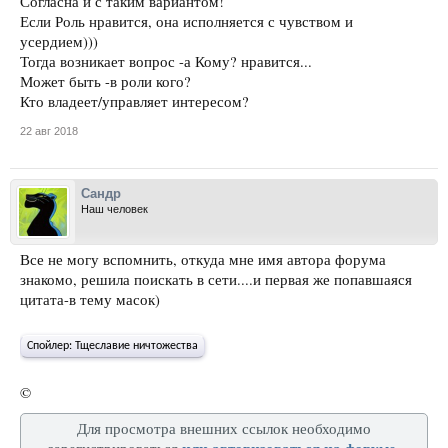
Согласна и с таким вариантом!
Если Роль нравится, она исполняется с чувством и
усердием)))
Тогда возникает вопрос -а Кому? нравится...
Может быть -в роли кого?
Кто владеет/управляет интересом?
22 авг 2018
Сандр
Наш человек
Все не могу вспомнить, откуда мне имя автора форума
знакомо, решила поискать в сети....и первая же попавшаяся
цитата-в тему масок)
Спойлер:
Тщеславие ничтожества
©
Для просмотра внешних ссылок необходимо