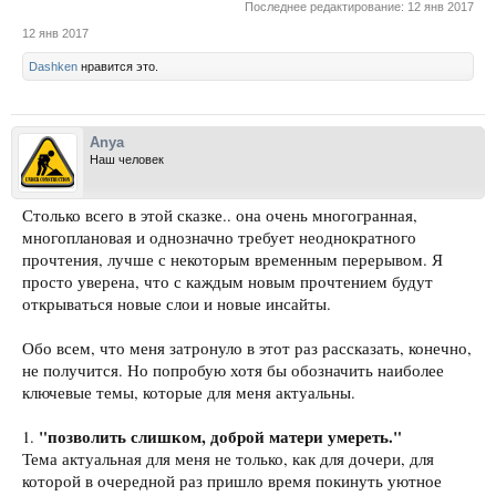
Последнее редактирование:
12 янв 2017
12 янв 2017
Dashken
нравится это.
Anya
Наш человек
Столько всего в этой сказке.. она очень многогранная,
многоплановая и однозначно требует неоднократного
прочтения, лучше с некоторым временным перерывом. Я
просто уверена, что с каждым новым прочтением будут
открываться новые слои и новые инсайты.
Обо всем, что меня затронуло в этот раз рассказать, конечно,
не получится. Но попробую хотя бы обозначить наиболее
ключевые темы, которые для меня актуальны.
"позволить слишком, доброй матери умереть."
1.
Тема актуальная для меня не только, как для дочери, для
которой в очередной раз пришло время покинуть уютное