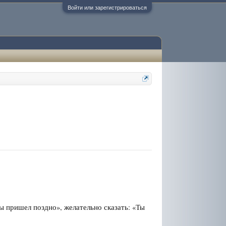
Войти или зарегистрироваться
ы пришел поздно», желательно сказать: «Ты