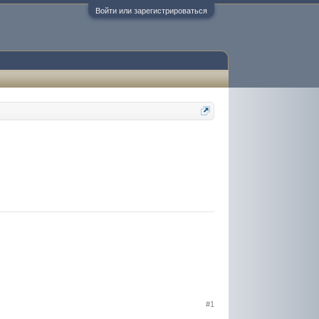
Войти или зарегистрироваться
#1