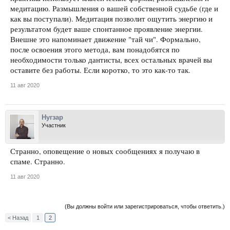
медитацию. Размышления о вашей собственной судьбе (где и
как вы поступали). Медитация позволит ощутить энергию и
результатом будет ваше спонтанное проявление энергии.
Внешне это напоминает движение "тай чи". Формально,
после освоения этого метода, вам понадобятся по
необходимости только дантисты, всех остальных врачей вы
оставите без работы. Если коротко, то это как-то так.
11 авг 2020
Нугзар
Участник
Странно, оповещение о новых сообщениях я получаю в
спаме. Странно.
11 авг 2020
(Вы должны войти или зарегистрироваться, чтобы ответить.)
< Назад
1
2