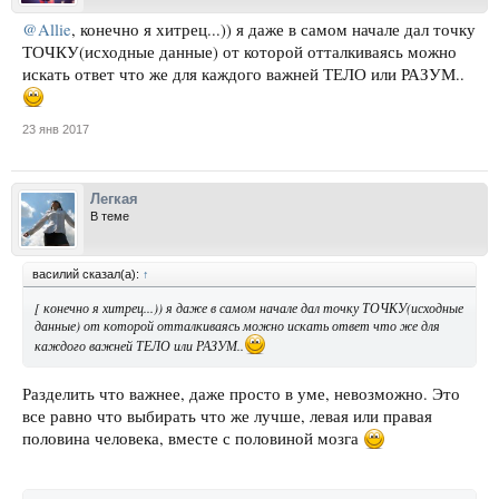
@Allie
, конечно я хитрец...)) я даже в самом начале дал точку
ТОЧКУ(исходные данные) от которой отталкиваясь можно
искать ответ что же для каждого важней ТЕЛО или РАЗУМ..
23 янв 2017
Легкая
В теме
василий сказал(а):
↑
[ конечно я хитрец...)) я даже в самом начале дал точку ТОЧКУ(исходные
данные) от которой отталкиваясь можно искать ответ что же для
каждого важней ТЕЛО или РАЗУМ..
Разделить что важнее, даже просто в уме, невозможно. Это
все равно что выбирать что же лучше, левая или правая
половина человека, вместе с половиной мозга