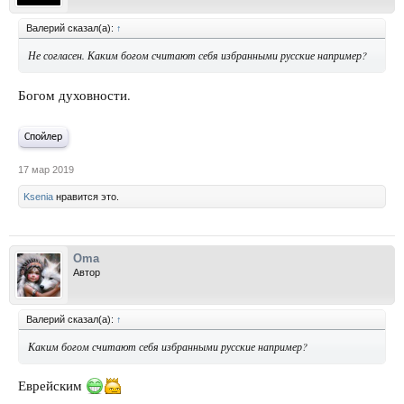
Валерий сказал(а):
↑
Не согласен. Каким богом считают себя избранными русские например?
Богом духовности.
Спойлер
17 мар 2019
Ksenia
нравится это.
Oma
Автор
Валерий сказал(а):
↑
Каким богом считают себя избранными русские например?
Еврейским