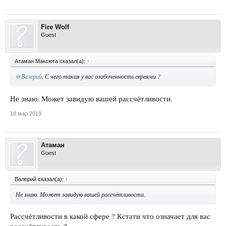
Fire Wolf
Guest
Атаман Максюта сказал(а):
↑
@Валерий
, С чего такая у вас озабоченность евреями ?
Не знаю. Может завидую вашей рассчётливости.
18 мар 2019
Атаман
Guest
Валерий сказал(а):
↑
Не знаю. Может завидую вашей рассчётливости.
Рассчётливости в какой сфере ? Кстати что означает для вас