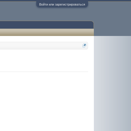
Войти или зарегистрироваться