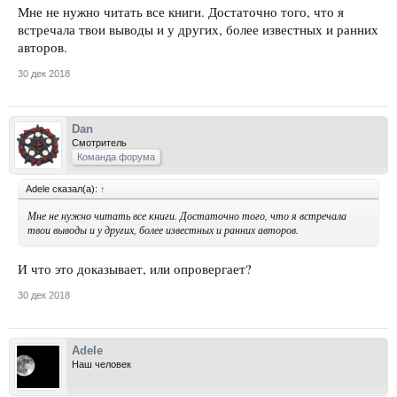
Мне не нужно читать все книги. Достаточно того, что я
встречала твои выводы и у других, более известных и ранних
авторов.
30 дек 2018
Dan
Смотритель
Команда форума
Adele сказал(а):
↑
Мне не нужно читать все книги. Достаточно того, что я встречала
твои выводы и у других, более известных и ранних авторов.
И что это доказывает, или опровергает?
30 дек 2018
Adele
Наш человек