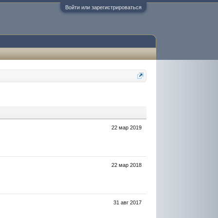
Войти или зарегистрироваться
22 мар 2019
22 мар 2018
31 авг 2017