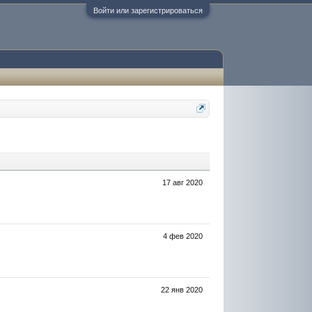
Войти или зарегистрироваться
17 авг 2020
4 фев 2020
22 янв 2020