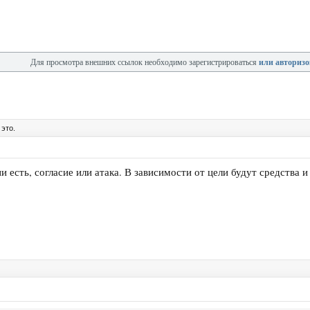
Для просмотра внешних ссылок необходимо зарегистрироваться
или авторизо
это.
и есть, согласие или атака. В зависимости от цели будут средства и