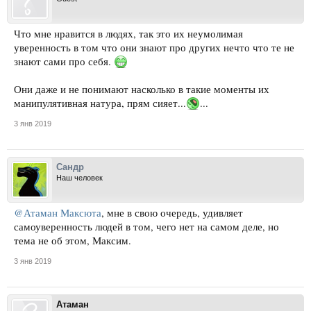
Что мне нравится в людях, так это их неумолимая
уверенность в том что они знают про других нечто что те не
знают сами про себя.
Они даже и не понимают насколько в такие моменты их
манипулятивная натура, прям сияет...
...
3 янв 2019
Сандр
Наш человек
@Атаман Максюта
, мне в свою очередь, удивляет
самоуверенность людей в том, чего нет на самом деле, но
тема не об этом, Максим.
3 янв 2019
Атаман