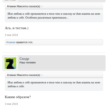
Атаман Максюта сказал(а):
↑
Моя любовь к себе проявляется в том что я никому не даю влиять на мою
любовь к себе. Особенно различным практикам...
Ага, и тестам.)
3 янв 2019
Атаман
нравится это.
Сандр
Наш человек
Атаман Максюта сказал(а):
↑
Моя любовь к себе проявляется в том что я никому не даю влиять на мою
любовь к себе.
Каким образом?
3 янв 2019