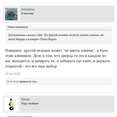
noname
Участник
Нина сказал(а):
↑
Достаточно самого себя. Но другой человек может иметь ключик от
этой дверцы в каморке Папы Карло.
Наверное, другой человек может "не иметь ключик", а быть
этим ключиком. Дело в том, что дверца то эта в каждом из
нас находится, и запирать ее, и забывать где ключ, и держать
открытой - это все наш выбор.
24 окт 2016
Мэй Фэй
нравится это.
Нина
Наш человек