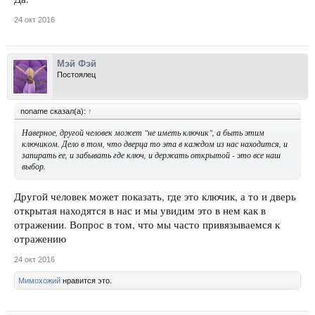
24 окт 2016
Мэй Фэй
Постоялец
noname сказал(а):
↑
Наверное, другой человек может "не иметь ключик", а быть этим
ключиком. Дело в том, что дверца то эта в каждом из нас находится, и
запирать ее, и забывать где ключ, и держать открытой - это все наш
выбор.
Другой человек может показать, где это ключик, а то и дверь
открытая находятся в нас и мы увидим это в нем как в
отражении. Вопрос в том, что мы часто привязываемся к
отражению
24 окт 2016
Мимохожий
нравится это.