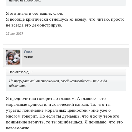
Я это знала и без ваших слов.
Я вообще критически отношусь ко всему, что читаю, просто
не всегда это демонстрирую.
27 дек 2017
Oma
Автор
Dan сказал(а):
↑
Не преукрашивай отстранением, своей неспособности что либо
объяснить.
Я предпочитаю говорить о главном. А главное - это
моральные ценности, и логический капкан. То, что ты
утратил понимание моральных ценностей - мне уже о
многом говорит. Но если ты думаешь, что я хочу тебе это
понимание вернуть, то ты ошибаешься. Я понимаю, что это
невозможно.