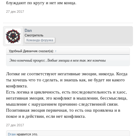
блуждают по кругу и нет им конца.
27 дек 2017
Dan
Смотритель
Команда форума
Удобный Диванчик сказал(а):
↑
Это конечный процесс. Любые эмоции в нем так же конечны
Логике не соответствуют негативные эмоции, никогда. Когда
ты хочешь что то сделать, и знаешь как, не будет ни какого
конфликта.
Есть логика и цикличность, есть последовательность и хаос,
негативная эмоция, это конфликт в мышлении, бессмыслица,
мышление с нарушением причинно следственной связи.
Позитивная эмоция первичная, то есть она проявлена и в
покое и в действии, если нет конфликта.
27 дек 2017
Draw
нравится это.